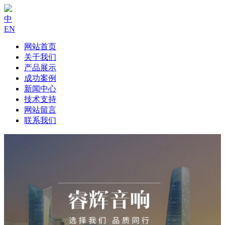
中
EN
网站首页
关于我们
产品展示
成功案例
新闻中心
技术支持
网站留言
联系我们