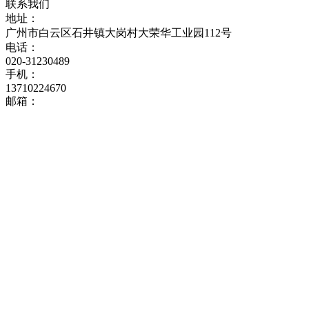
联系我们
地址：
广州市白云区石井镇大岗村大荣华工业园112号
电话：
020-31230489
手机：
13710224670
邮箱：